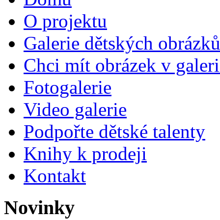
O projektu
Galerie dětských obrázk
Chci mít obrázek v galeri
Fotogalerie
Video galerie
Podpořte dětské talenty
Knihy k prodeji
Kontakt
Novinky