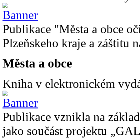
Publikace "Města a obce oč
Plzeňskeho kraje a záštitu
Města a obce
Kniha v elektronickém vydán
Publikace vznikla na základ
jako součást projektu „