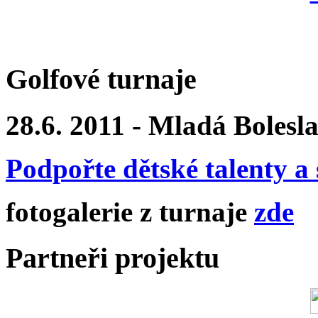
Golfové turnaje
28.6. 2011 - Mladá Bolesl
Podpořte dětské talenty a 
fotogalerie z turnaje
zde
Partneři projektu