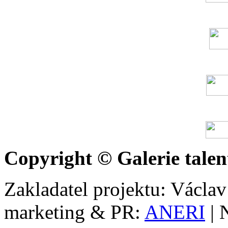
Copyright © Galerie talen
Zakladatel projektu: Václav
marketing & PR:
ANERI
| 