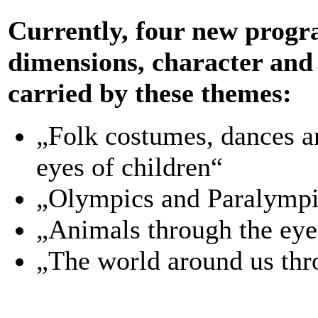
Currently, four new progr
dimensions, character and 
carried by these themes:
„Folk costumes, dances a
eyes of children“
„Olympics and Paralympic
„Animals through the eye
„The world around us thro