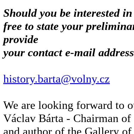
Should you be interested in 
free to state your prelimina
provide
your contact e-mail address
history.barta@volny.cz
We are looking forward to o
Václav Bárta - Chairman of
and author of the Gallery of 