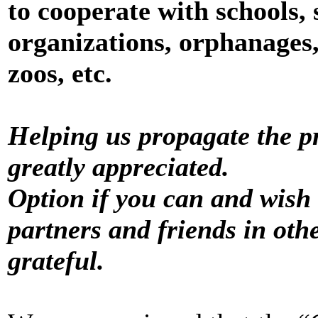
to cooperate with schools,
organizations, orphanages,
zoos, etc.
Helping us propagate the p
greatly appreciated.
Option if you can and wish
partners and friends in oth
grateful.