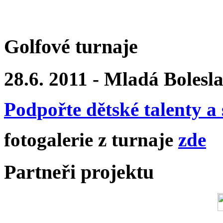
Golfové turnaje
28.6. 2011 - Mladá Bolesl
Podpořte dětské talenty a 
fotogalerie z turnaje
zde
Partneři projektu