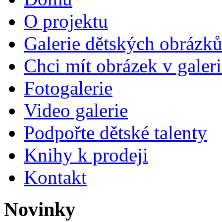
O projektu
Galerie dětských obrázk
Chci mít obrázek v galeri
Fotogalerie
Video galerie
Podpořte dětské talenty
Knihy k prodeji
Kontakt
Novinky