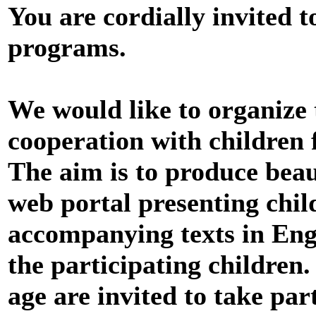
You are cordially invited t
programs.
We would like to organize
cooperation with children 
The aim is to produce beau
web portal presenting chil
accompanying texts in Eng
the participating children.
age are invited to take pa