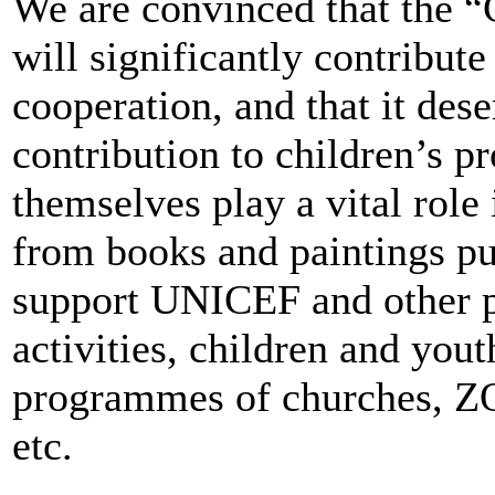
We are convinced that the 
will significantly contribute
cooperation, and that it deser
contribution to children’s 
themselves play a vital role 
from books and paintings pur
support UNICEF and other p
activities, children and you
programmes of churches, Z
etc.