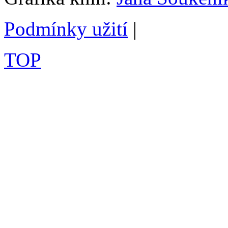
Podmínky užití
|
TOP