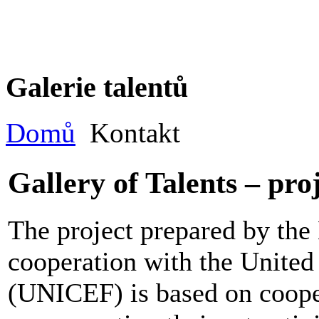
Galerie talentů
Domů
Kontakt
Gallery of Talents – pro
The project prepared by the
cooperation with the United
(UNICEF) is based on cooper