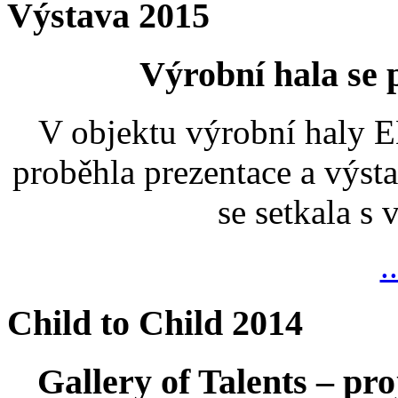
Výstava 2015
Výrobní hala se
V objektu výrobní haly
proběhla prezentace a výsta
se setkala s
.
Child to Child 2014
Gallery of Talents – pro