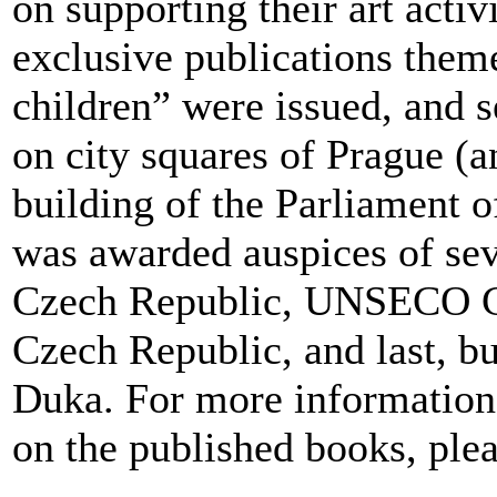
on supporting their art activ
exclusive publications theme
children” were issued, and s
on city squares of Prague (an
building of the Parliament 
was awarded auspices of seve
Czech Republic, UNSECO C
Czech Republic, and last, bu
Duka. For more information 
on the published books, ple