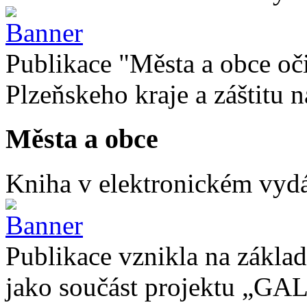
Publikace "Města a obce oč
Plzeňskeho kraje a záštitu
Města a obce
Kniha v elektronickém vydán
Publikace vznikla na základ
jako součást projektu „