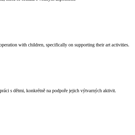
tion with children, specifically on supporting their art activities.
 s dětmi, konkrétně na podpoře jejich výtvarných aktivit.