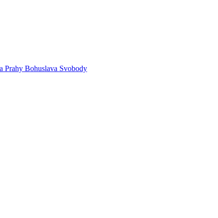
sta Prahy Bohuslava Svobody