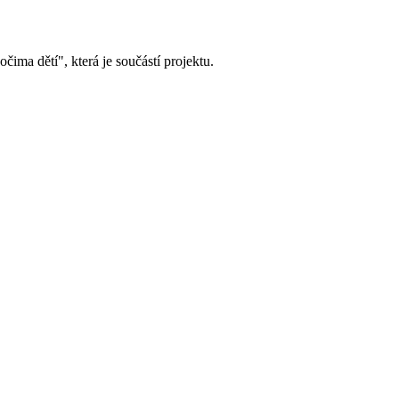
ima dětí", která je součástí projektu.