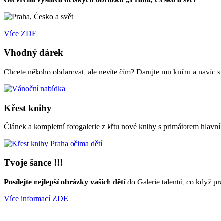
Více ZDE
Vhodný dárek
Chcete někoho obdarovat, ale nevíte čím? Darujte mu knihu a navíc 
Křest knihy
Článek a kompletní fotogalerie z křtu nové knihy s primátorem hl
Tvoje šance !!!
Posílejte nejlepší obrázky vašich dětí
do Galerie talentů, co když pr
Více informací ZDE