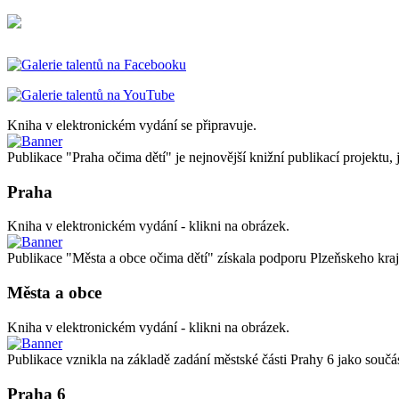
Kniha v elektronickém vydání se připravuje.
Publikace "Praha očima dětí" je nejnovější knižní publikací projektu, 
Praha
Kniha v elektronickém vydání - klikni na obrázek.
Publikace "Města a obce očima dětí" získala podporu Plzeňskeho kraj
Města a obce
Kniha v elektronickém vydání - klikni na obrázek.
Publikace vznikla na základě zadání městské části Prahy 6 jako 
Praha 6