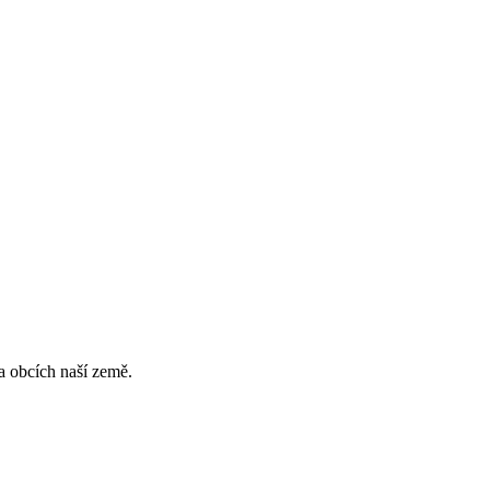
a obcích naší země.