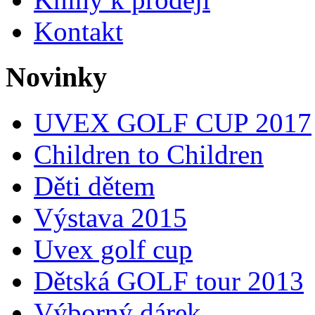
Kontakt
Novinky
UVEX GOLF CUP 2017
Children to Children
Děti dětem
Výstava 2015
Uvex golf cup
Dětská GOLF tour 2013
Výborný dárek