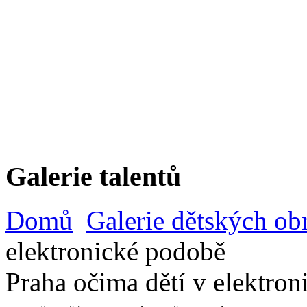
Galerie talentů
Domů
Galerie dětských ob
elektronické podobě
Praha očima dětí v elektro