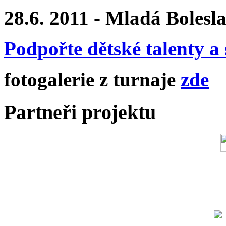
28.6. 2011 - Mladá Bolesl
Podpořte dětské talenty a 
fotogalerie z turnaje
zde
Partneři projektu