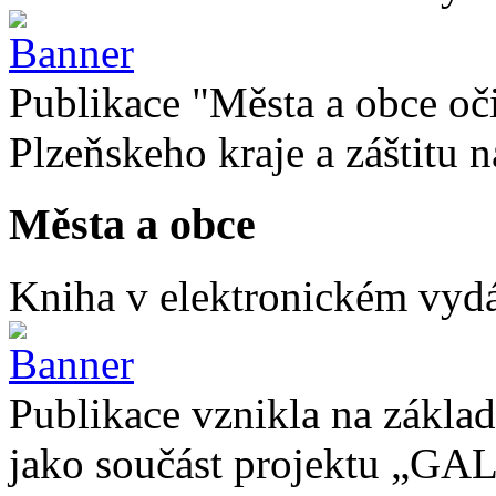
Publikace "Města a obce oč
Plzeňskeho kraje a záštitu
Města a obce
Kniha v elektronickém vydán
Publikace vznikla na základ
jako součást projektu „