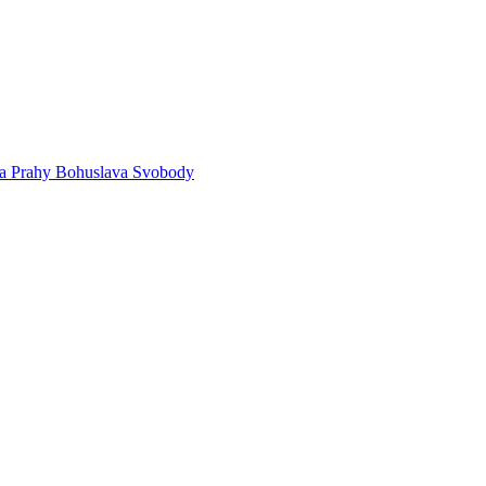
sta Prahy Bohuslava Svobody