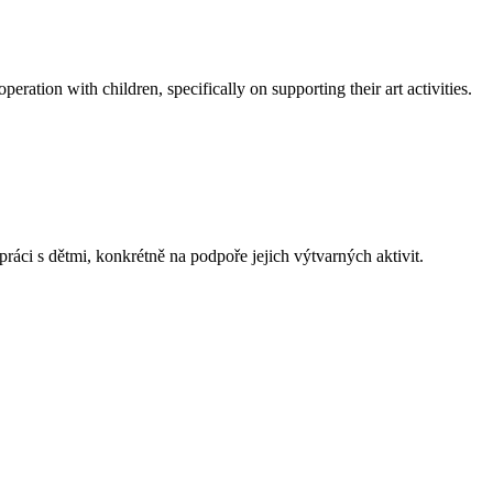
tion with children, specifically on supporting their art activities.
 s dětmi, konkrétně na podpoře jejich výtvarných aktivit.