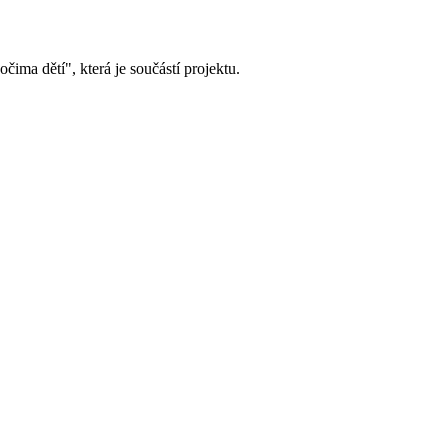
ima dětí", která je součástí projektu.