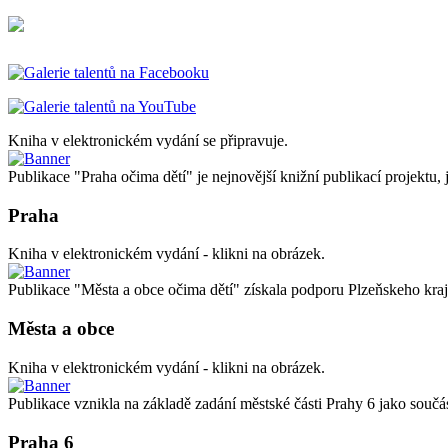
Kniha v elektronickém vydání se připravuje.
Publikace "Praha očima dětí" je nejnovější knižní publikací projektu, 
Praha
Kniha v elektronickém vydání - klikni na obrázek.
Publikace "Města a obce očima dětí" získala podporu Plzeňskeho kraj
Města a obce
Kniha v elektronickém vydání - klikni na obrázek.
Publikace vznikla na základě zadání městské části Prahy 6 jako 
Praha 6