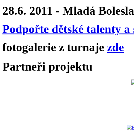
28.6. 2011 - Mladá Bolesl
Podpořte dětské talenty a 
fotogalerie z turnaje
zde
Partneři projektu