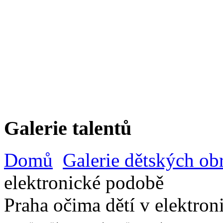
Galerie talentů
Domů
Galerie dětských ob
elektronické podobě
Praha očima dětí v elektro