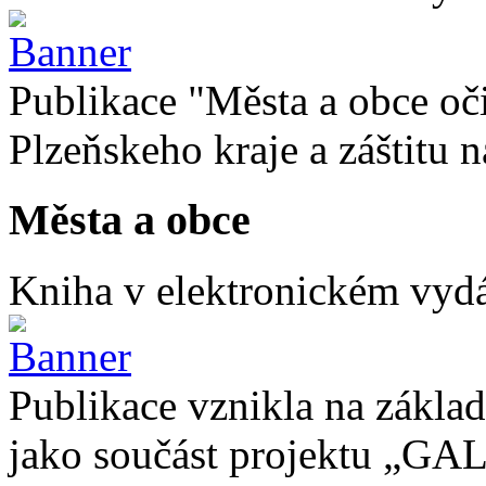
Publikace "Města a obce oč
Plzeňskeho kraje a záštitu
Města a obce
Kniha v elektronickém vydán
Publikace vznikla na základ
jako součást projektu „