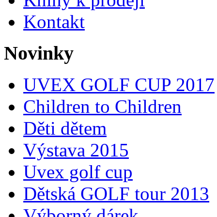
Kontakt
Novinky
UVEX GOLF CUP 2017
Children to Children
Děti dětem
Výstava 2015
Uvex golf cup
Dětská GOLF tour 2013
Výborný dárek