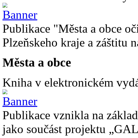
Publikace "Města a obce oč
Plzeňskeho kraje a záštitu
Města a obce
Kniha v elektronickém vydán
Publikace vznikla na základ
jako součást projektu „