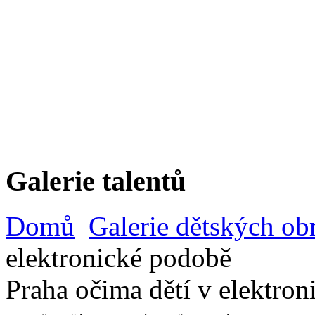
Galerie talentů
Domů
Galerie dětských ob
elektronické podobě
Praha očima dětí v elektro