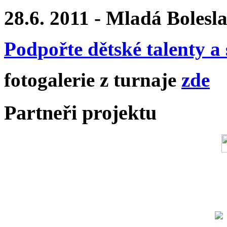
28.6. 2011 - Mladá Bolesl
Podpořte dětské talenty a 
fotogalerie z turnaje
zde
Partneři projektu