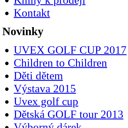
Kontakt
Novinky
UVEX GOLF CUP 2017
Children to Children
Děti dětem
Výstava 2015
Uvex golf cup
Dětská GOLF tour 2013
Výborný dárek