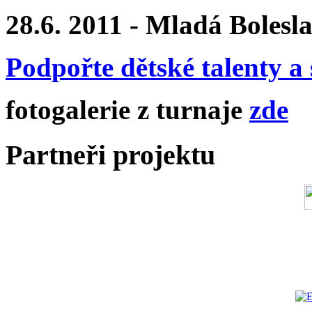
28.6. 2011 - Mladá Bolesl
Podpořte dětské talenty a 
fotogalerie z turnaje
zde
Partneři projektu