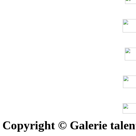
Copyright © Galerie talen