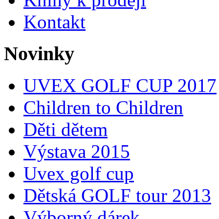
Kontakt
Novinky
UVEX GOLF CUP 2017
Children to Children
Děti dětem
Výstava 2015
Uvex golf cup
Dětská GOLF tour 2013
Výborný dárek