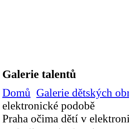
Galerie talentů
Domů
Galerie dětských ob
elektronické podobě
Praha očima dětí v elektro