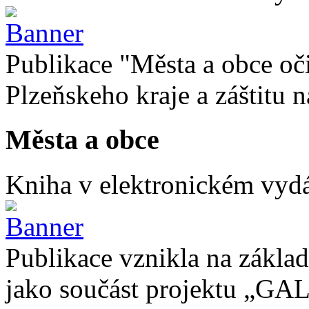
Publikace "Města a obce oč
Plzeňskeho kraje a záštitu
Města a obce
Kniha v elektronickém vydán
Publikace vznikla na základ
jako součást projektu „