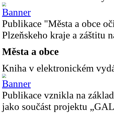
Publikace "Města a obce oč
Plzeňskeho kraje a záštitu
Města a obce
Kniha v elektronickém vydán
Publikace vznikla na základ
jako součást projektu „