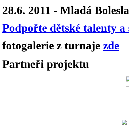
28.6. 2011 - Mladá Bolesl
Podpořte dětské talenty a 
fotogalerie z turnaje
zde
Partneři projektu