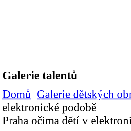
Galerie talentů
Domů
Galerie dětských ob
elektronické podobě
Praha očima dětí v elektro