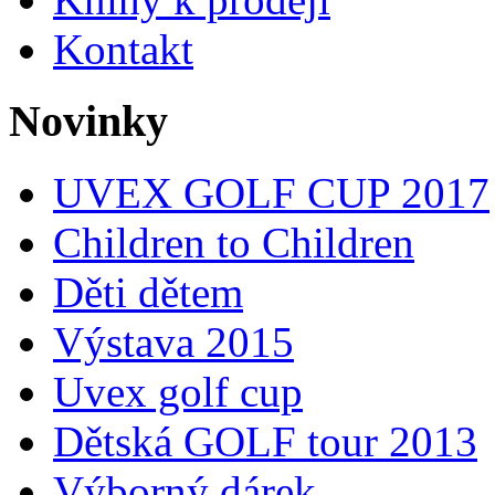
Kontakt
Novinky
UVEX GOLF CUP 2017
Children to Children
Děti dětem
Výstava 2015
Uvex golf cup
Dětská GOLF tour 2013
Výborný dárek