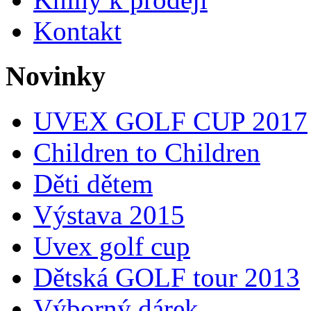
Kontakt
Novinky
UVEX GOLF CUP 2017
Children to Children
Děti dětem
Výstava 2015
Uvex golf cup
Dětská GOLF tour 2013
Výborný dárek