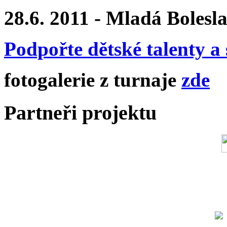
28.6. 2011 - Mladá Bolesl
Podpořte dětské talenty a 
fotogalerie z turnaje
zde
Partneři projektu