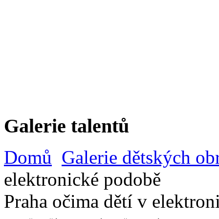
Galerie talentů
Domů
Galerie dětských ob
elektronické podobě
Praha očima dětí v elektro