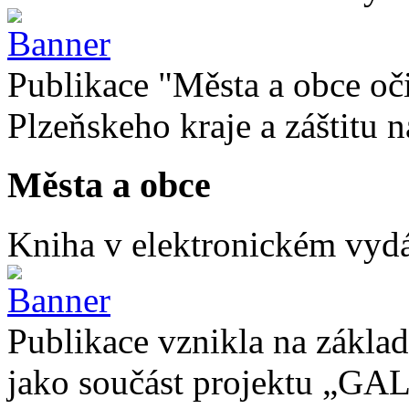
Publikace "Města a obce oč
Plzeňskeho kraje a záštitu
Města a obce
Kniha v elektronickém vydán
Publikace vznikla na základ
jako součást projektu „