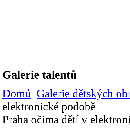
Galerie talentů
Domů
Galerie dětských ob
elektronické podobě
Praha očima dětí v elektro