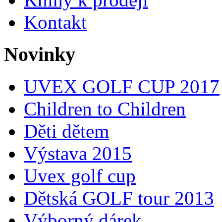
Kontakt
Novinky
UVEX GOLF CUP 2017
Children to Children
Děti dětem
Výstava 2015
Uvex golf cup
Dětská GOLF tour 2013
Výborný dárek