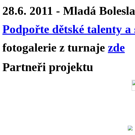
28.6. 2011 - Mladá Bolesl
Podpořte dětské talenty a 
fotogalerie z turnaje
zde
Partneři projektu