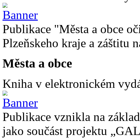
Publikace "Města a obce oč
Plzeňskeho kraje a záštitu
Města a obce
Kniha v elektronickém vydán
Publikace vznikla na základ
jako součást projektu „