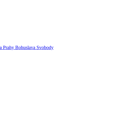
sta Prahy Bohuslava Svobody