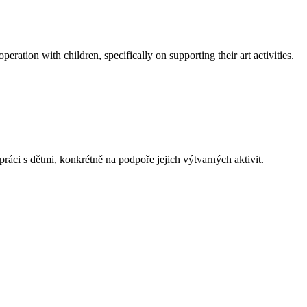
tion with children, specifically on supporting their art activities.
 s dětmi, konkrétně na podpoře jejich výtvarných aktivit.