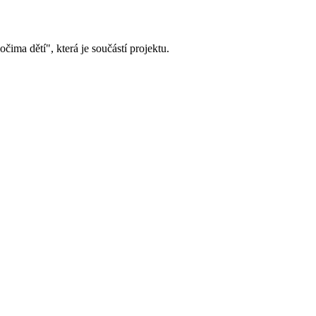
ima dětí", která je součástí projektu.