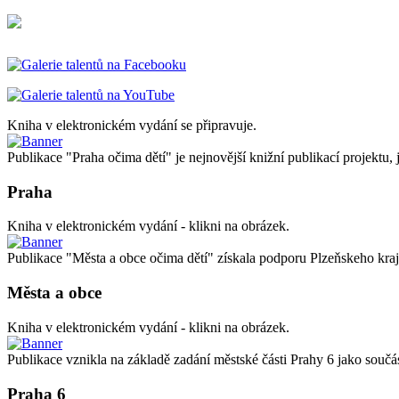
Kniha v elektronickém vydání se připravuje.
Publikace "Praha očima dětí" je nejnovější knižní publikací projektu, 
Praha
Kniha v elektronickém vydání - klikni na obrázek.
Publikace "Města a obce očima dětí" získala podporu Plzeňskeho kraj
Města a obce
Kniha v elektronickém vydání - klikni na obrázek.
Publikace vznikla na základě zadání městské části Prahy 6 jako 
Praha 6