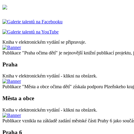
Kniha v elektronickém vydání se připravuje.
Publikace "Praha očima dětí" je nejnovější knižní publikací projektu, 
Praha
Kniha v elektronickém vydání - klikni na obrázek.
Publikace "Města a obce očima dětí" získala podporu Plzeňskeho kraj
Města a obce
Kniha v elektronickém vydání - klikni na obrázek.
Publikace vznikla na základě zadání městské části Prahy 6 jako 
Praha 6