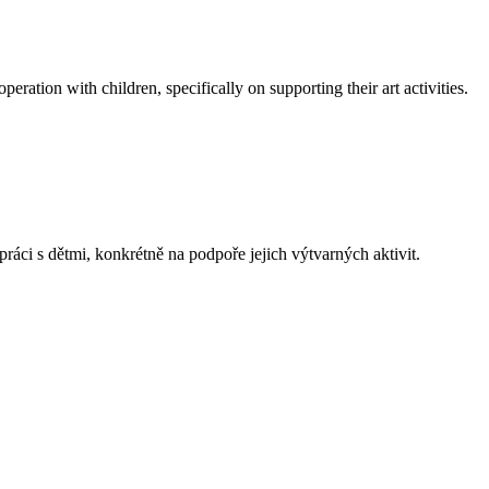
tion with children, specifically on supporting their art activities.
 s dětmi, konkrétně na podpoře jejich výtvarných aktivit.