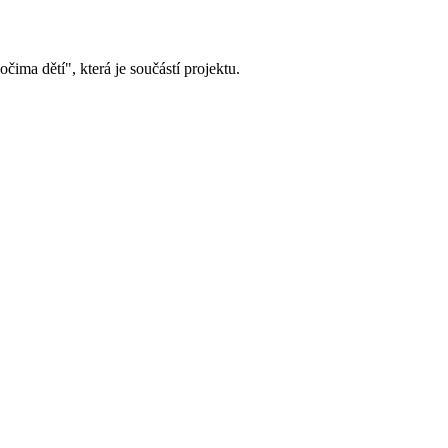
ima dětí", která je součástí projektu.