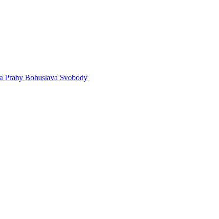
sta Prahy Bohuslava Svobody