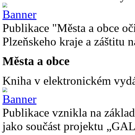
Publikace "Města a obce oč
Plzeňskeho kraje a záštitu
Města a obce
Kniha v elektronickém vydán
Publikace vznikla na základ
jako součást projektu „