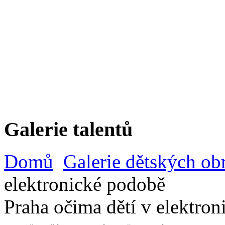
Galerie talentů
Domů
Galerie dětských ob
elektronické podobě
Praha očima dětí v elektro