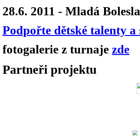
28.6. 2011 - Mladá Bolesl
Podpořte dětské talenty a 
fotogalerie z turnaje
zde
Partneři projektu