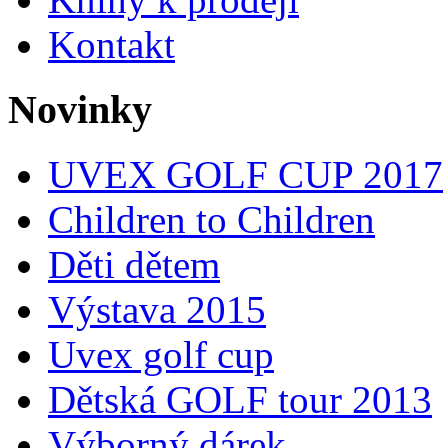
Kontakt
Novinky
UVEX GOLF CUP 2017
Children to Children
Děti dětem
Výstava 2015
Uvex golf cup
Dětská GOLF tour 2013
Výborný dárek