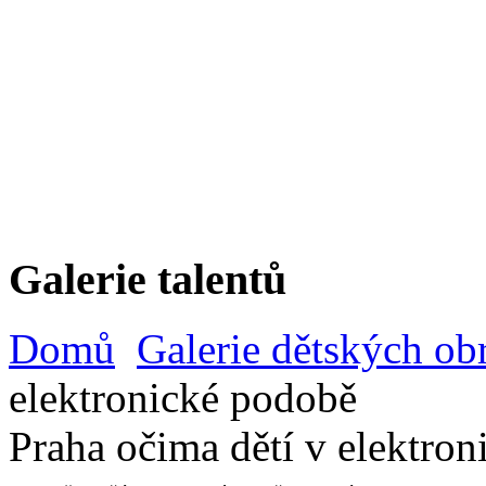
Galerie talentů
Domů
Galerie dětských ob
elektronické podobě
Praha očima dětí v elektro