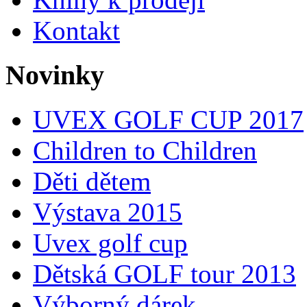
Kontakt
Novinky
UVEX GOLF CUP 2017
Children to Children
Děti dětem
Výstava 2015
Uvex golf cup
Dětská GOLF tour 2013
Výborný dárek