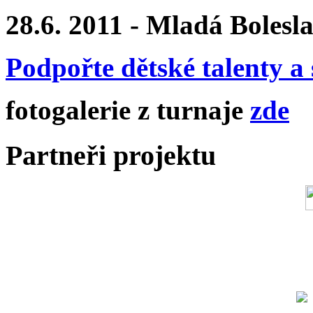
28.6. 2011 - Mladá Bolesl
Podpořte dětské talenty a 
fotogalerie z turnaje
zde
Partneři projektu