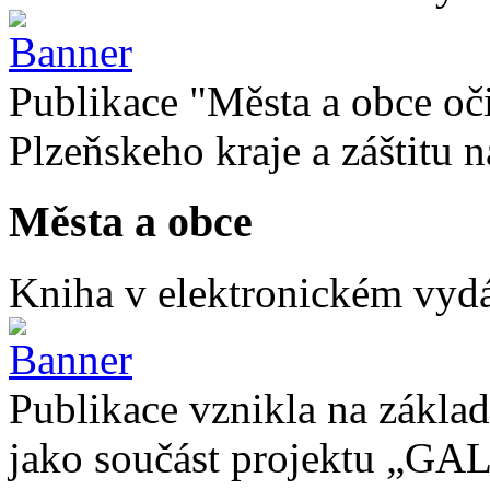
Publikace "Města a obce oč
Plzeňskeho kraje a záštitu
Města a obce
Kniha v elektronickém vydán
Publikace vznikla na základ
jako součást projektu „